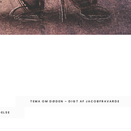
TEMA OM DØDEN – DIGT AF JACOBFRAVARDE
DELSE