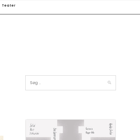
Teater