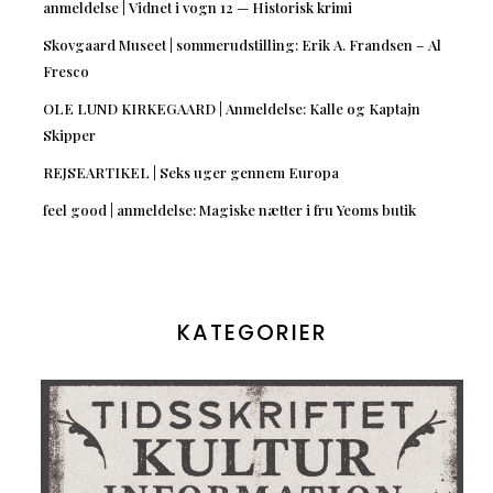
anmeldelse | Vidnet i vogn 12 — Historisk krimi
Skovgaard Museet | sommerudstilling: Erik A. Frandsen – Al
Fresco
OLE LUND KIRKEGAARD | Anmeldelse: Kalle og Kaptajn
Skipper
REJSEARTIKEL | Seks uger gennem Europa
feel good | anmeldelse: Magiske nætter i fru Yeoms butik
KATEGORIER