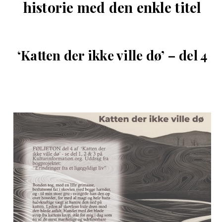
historie med den enkle titel
‘Katten der ikke ville dø’ – del 4