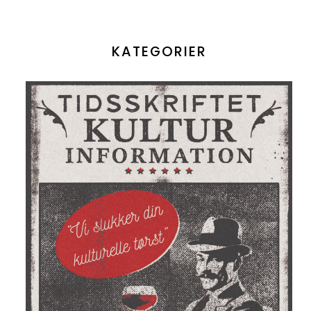
KATEGORIER