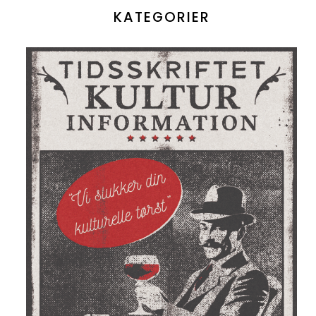
KATEGORIER