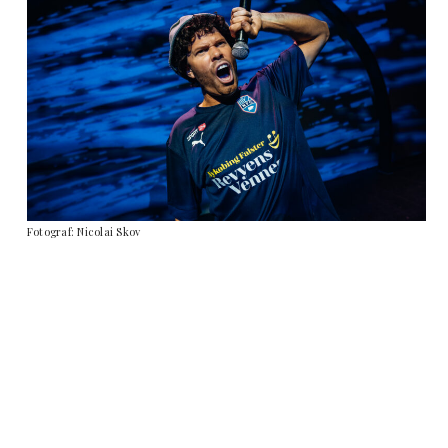
Fotograf: Nicolai Skov