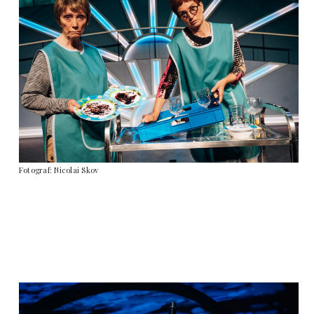
Fotograf: Nicolai Skov