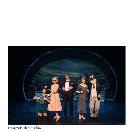
Fotograf: Nicolai Skov