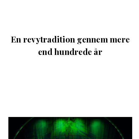
En revytradition gennem mere
end hundrede år