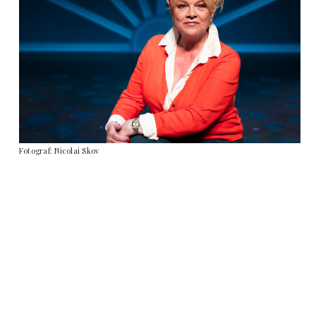
Fotograf: Nicolai Skov