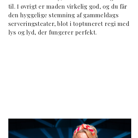
til. I øvrigt er maden virkelig god, og du får
den hyggelige stemning af gammeldags
serveringsteater, blot i toptuneret regi med
lys og lyd, der fungerer perfekt.