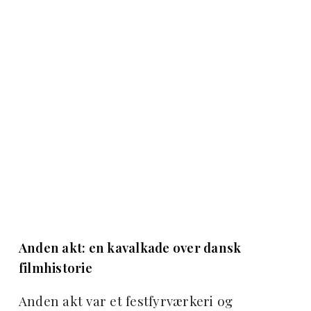
Anden akt: en kavalkade over dansk
filmhistorie
Anden akt var et festfyrværkeri og