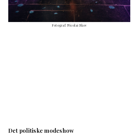
Fotograf: Nicolai Skov
Det politiske modeshow