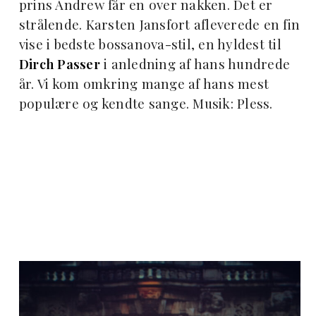
prins Andrew får en over nakken. Det er
strålende. Karsten Jansfort afleverede en fin
vise i bedste bossanova-stil, en hyldest til
Dirch Passer
i anledning af hans hundrede
år. Vi kom omkring mange af hans mest
populære og kendte sange. Musik: Pless.