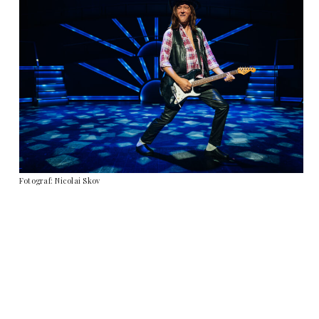
Fotograf: Nicolai Skov