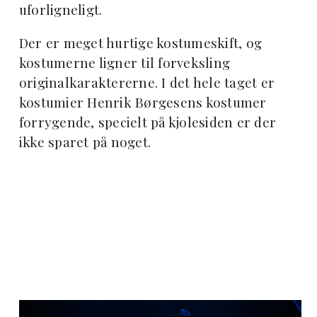
uforligneligt.
Der er meget hurtige kostumeskift, og
kostumerne ligner til forveksling
originalkaraktererne. I det hele taget er
kostumier Henrik Børgesens kostumer
forrygende, specielt på kjolesiden er der
ikke sparet på noget.