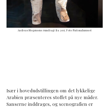
Andreas Mogensens rumdragt fra 2015. Foto Nationalmuseet
Især i hovedudstillingen om det lykkelige
Arabien præsenteres stoffet på nye måder.
Sanserne inddrages, og scenografien er