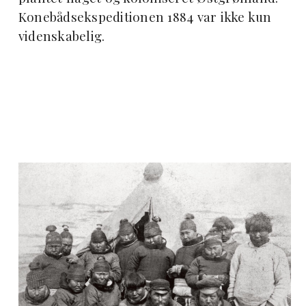
Konebådsekspeditionen 1884 var ikke kun
videnskabelig.