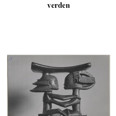
verden