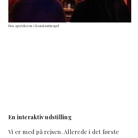
Hos apotekeren i Konstantinopel
En interaktiv udstilling
Vi er med på rejsen. Allerede i det første