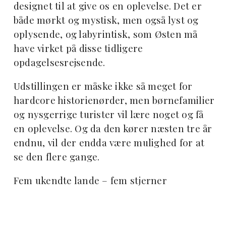
designet til at give os en oplevelse. Det er
både mørkt og mystisk, men også lyst og
oplysende, og labyrintisk, som Østen må
have virket på disse tidligere
opdagelsesrejsende.
Udstillingen er måske ikke så meget for
hardcore historienørder, men børnefamilier
og nysgerrige turister vil lære noget og få
en oplevelse. Og da den kører næsten tre år
endnu, vil der endda være mulighed for at
se den flere gange.
Fem ukendte lande – fem stjerner