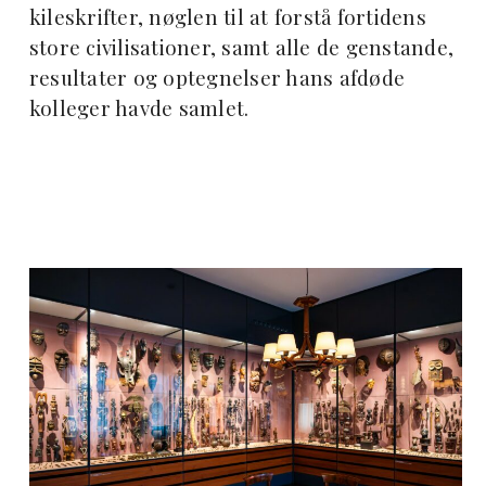
kileskrifter, nøglen til at forstå fortidens
store civilisationer, samt alle de genstande,
resultater og optegnelser hans afdøde
kolleger havde samlet.