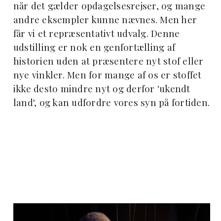
når det gælder opdagelsesrejser, og mange
andre eksempler kunne nævnes. Men her
får vi et repræsentativt udvalg. Denne
udstilling er nok en genfortælling af
historien uden at præsentere nyt stof eller
nye vinkler. Men for mange af os er stoffet
ikke desto mindre nyt og derfor 'ukendt
land', og kan udfordre vores syn på fortiden.