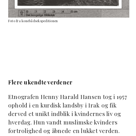
Foto fra konebådsekspeditionen
Flere ukendte verdener
Etnografen Henny Harald Hansen tog i 1957
ophold i en kurdisk landsby i Irak og fik
derved et unikt indblik i kvindernes liv og
hverdag. Hun vandt muslimske kvinders
fortrolighed og åbnede en lukket verden.