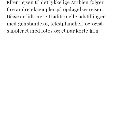
Efter rejsen til det lykkelige Arabien følger
fire andre eksempler på opdagelsesrejser.
Disse er lidt mere traditionelle udstillinger
med genstande og tekstplancher, og også
suppleret med fotos og et par korte film.