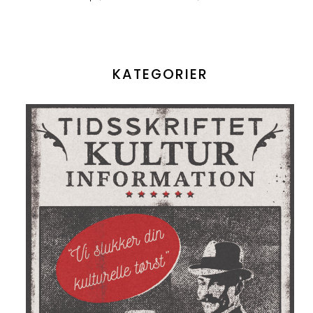
KATEGORIER