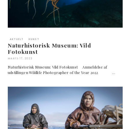
AKTUELT
KUNST
Naturhistorisk Museum: Vild
Fotokunst
MARTS 17, 2023
Naturhistorisk Museum: Vild Fotokunst Anmeldelse af
udstillingen Wildlife Photographer of the Year 2022 …