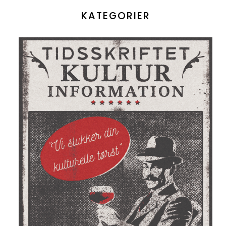
KATEGORIER