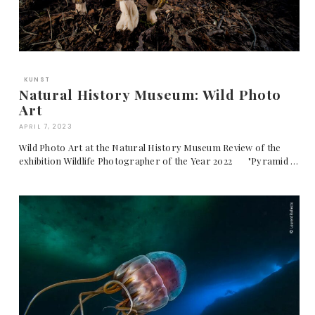
KUNST
Natural History Museum: Wild Photo
Art
APRIL 7, 2023
Wild Photo Art at the Natural History Museum Review of the
exhibition Wildlife Photographer of the Year 2022 "Pyramid …