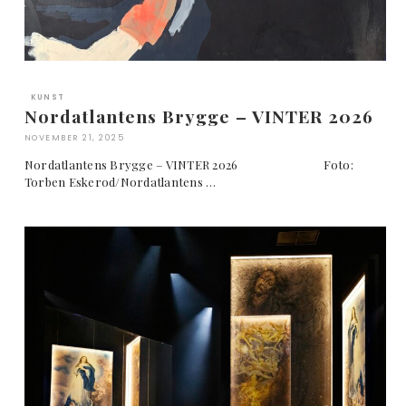
KUNST
Nordatlantens Brygge – VINTER 2026
NOVEMBER 21, 2025
Nordatlantens Brygge – VINTER 2026 Foto:
Torben Eskerod/Nordatlantens …