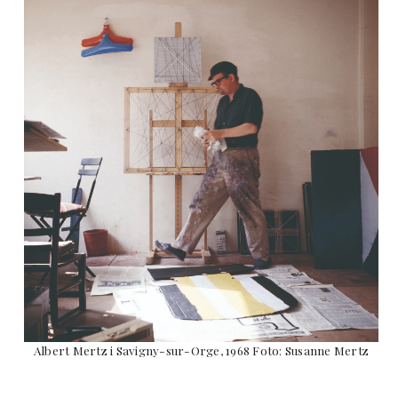
Albert Mertz i Savigny-sur-Orge, 1968 Foto: Susanne Mertz