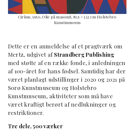
Cirkus, 1950, Olie på masonit, 81,5 × 122 cm Holstebro
Kunstmuseum
Dette er en anmeldelse af et pragtværk om
Mertz, udgivet af
Strandberg Publishing
med støtte af en række fonde, i anledningen
af 100-året for hans fødsel. Samtidig har der
været planlagt udstillinger i 2020 og 2021 på
Sorø Kunstmuseum og Holstebro
Kunstmuseum, aktiviteter som må have
været kraftigt berørt af nedlukninger og
restriktioner.
Tre dele, 500 værker