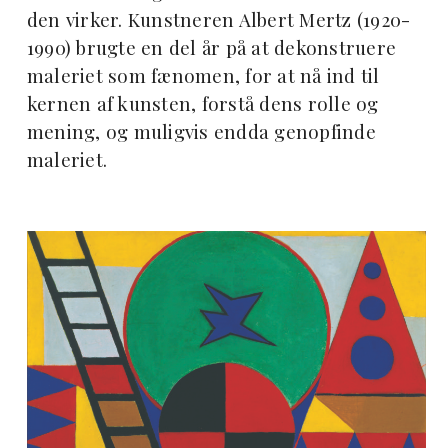
den virker. Kunstneren Albert Mertz (1920-
1990) brugte en del år på at dekonstruere
maleriet som fænomen, for at nå ind til
kernen af kunsten, forstå dens rolle og
mening, og muligvis endda genopfinde
maleriet.