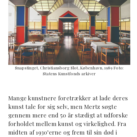
Snapstinget, Christiansborg Slot, København, 1989 Foto:
Statens Kunstfonds arkiver
Mange kunstnere foretrækker at lade deres
kunst tale for sig selv, men Mertz søgte
gennem mere end 50 år stædigt at udforske
forholdet mellem kunst og virkelighed. Fra
midten af 1930’erne og frem til sin død i