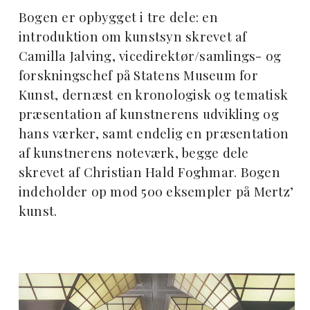
Bogen er opbygget i tre dele: en
introduktion om kunstsyn skrevet af
Camilla Jalving, vicedirektør/samlings- og
forskningschef på Statens Museum for
Kunst, dernæst en kronologisk og tematisk
præsentation af kunstnerens udvikling og
hans værker, samt endelig en præsentation
af kunstnerens noteværk, begge dele
skrevet af Christian Hald Foghmar. Bogen
indeholder op mod 500 eksempler på Mertz’
kunst.