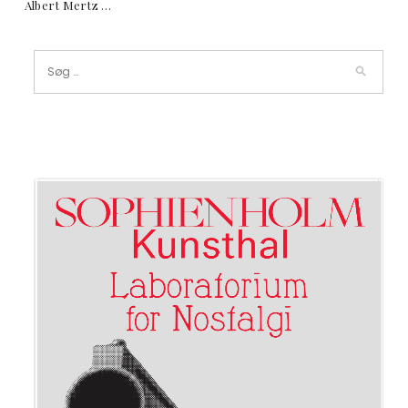
Albert Mertz …