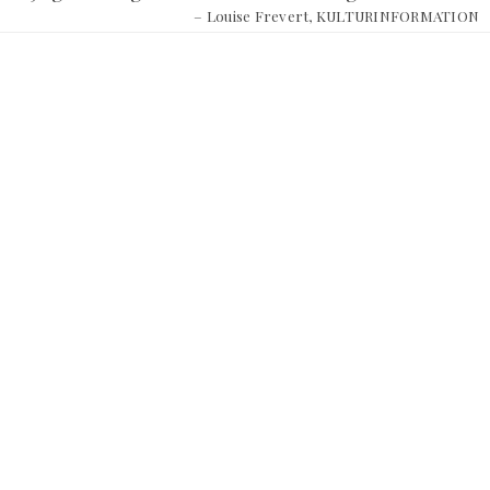
– Louise Frevert, KULTURINFORMATION