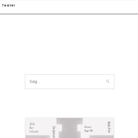
Teater