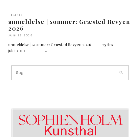
TEATER
anmeldelse | sommer: Græsted Revyen
2026
JUNI 22, 2026
anmeldelse | sommer: Græsted Revyen 2026 — 25 års
jubilæum …