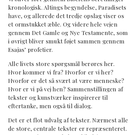
kronologisk. Altings begyndelse, Paradisets
have, og allerede det tredje opslag viser os
et ormstukket æble. Og videre hele vejen
gennem Det Gamle og Nye Testamente, som
i øvrigt bliver smukt føjet sammen gennem
Esajas’ profetier.
Alle livets store spørgsmål berøres her.
Hvor kommer vi fra? Hvorfor er vi her?
Hvorfor er det så svært at være menneske?
Hvor er vi på vej hen? Sammenstillingen af
tekster og kunstværker inspirerer til
eftertanke, men også til dialog.
Det er et flot udvalg af tekster. Nærmest alle
de store, centrale tekster er repræsenteret.