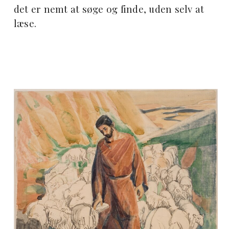
det er nemt at søge og finde, uden selv at
læse.