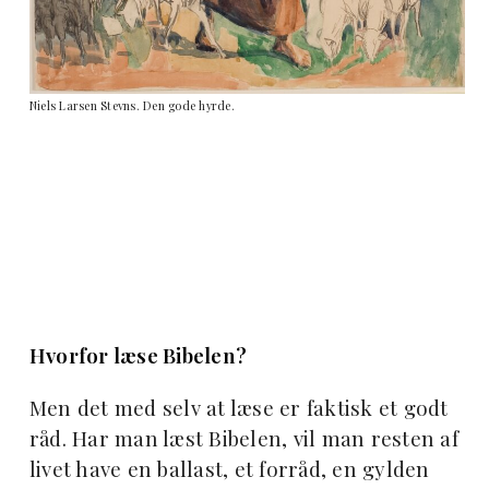
Niels Larsen Stevns. Den gode hyrde.
Hvorfor læse Bibelen?
Men det med selv at læse er faktisk et godt
råd. Har man læst Bibelen, vil man resten af
livet have en ballast, et forråd, en gylden