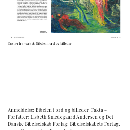
Opslag fra værket: Bibelen i ord og billeder.
Anmeldelse: Bibelen i ord og billeder. Fakta –
Forfatter: Lisbeth Smedegaard Andersen og Det
Danske Bibelselskab
Forlag: Bibelselskabets Forlag,