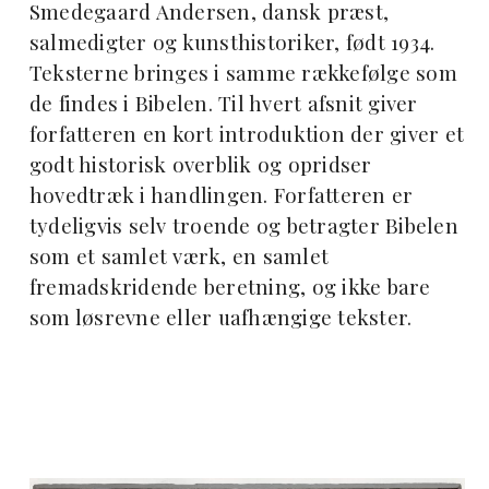
Smedegaard Andersen, dansk præst,
salmedigter og kunsthistoriker, født 1934.
Teksterne bringes i samme rækkefølge som
de findes i Bibelen. Til hvert afsnit giver
forfatteren en kort introduktion der giver et
godt historisk overblik og opridser
hovedtræk i handlingen. Forfatteren er
tydeligvis selv troende og betragter Bibelen
som et samlet værk, en samlet
fremadskridende beretning, og ikke bare
som løsrevne eller uafhængige tekster.