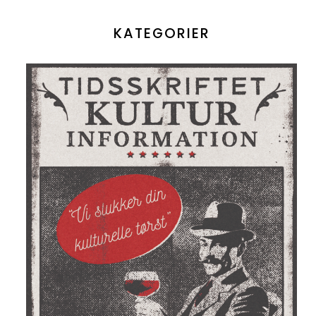
KATEGORIER