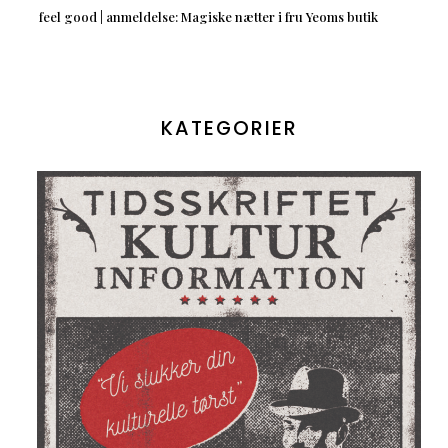
feel good | anmeldelse: Magiske nætter i fru Yeoms butik
KATEGORIER