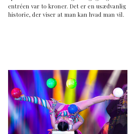
entréen var to kroner. Det er en usædvanlig
historie, der viser at man kan hvad man vil.