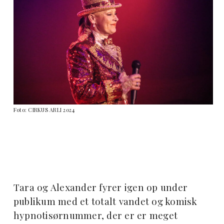
Foto: CIRKUS ARLI 2024
Tara og Alexander fyrer igen op under
publikum med et totalt vandet og komisk
hypnotisørnummer, der er er meget