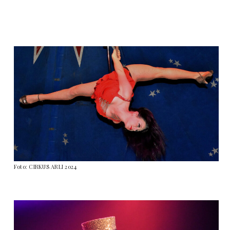
Foto: CIRKUS ARLI 2024