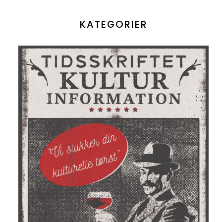
KATEGORIER