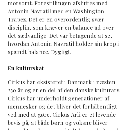
morsomt. Forestillingen afsluttes med
Antonin Navratil med en Washington
Trapez. Det er en overordentlig svær
disciplin, som kræver en balance ud over
det sædvanlige. Det var betagende at se,
hvordan Antonin Navratil holder sin krop i
spændt balance. Dygtigt.
En kulturskat
Cirkus har eksisteret i Danmark i næsten
230 år og er en del af den danske kulturarv.
Cirkus har underholdt generationer af
mennesker og det bliver det forhåbentligt
ved med at gøre. Cirkus Arli er et levende
bevis på, at både børn og voksne bliver