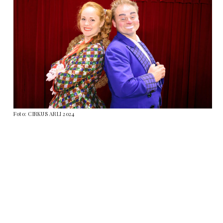
Foto: CIRKUS ARLI 2024