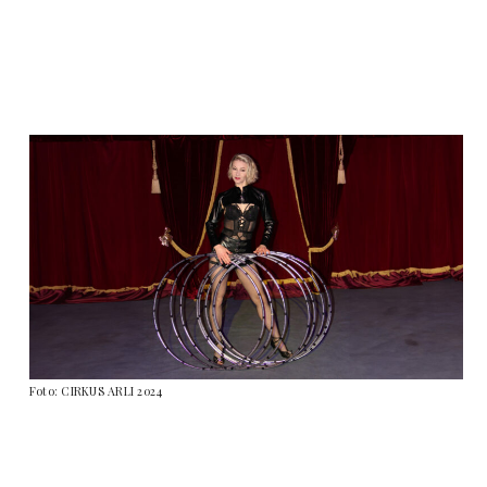
Foto: CIRKUS ARLI 2024