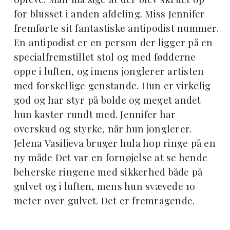
for blusset i anden afdeling. Miss Jennifer
fremførte sit fantastiske antipodist nummer.
En antipodist er en person der ligger på en
specialfremstillet stol og med fødderne
oppe i luften, og imens jonglerer artisten
med forskellige genstande. Hun er virkelig
god og har styr på bolde og meget andet
hun kaster rundt med. Jennifer har
overskud og styrke, når hun jonglerer.
Jelena Vasiljeva bruger hula hop ringe på en
ny måde Det var en fornøjelse at se hende
beherske ringene med sikkerhed både på
gulvet og i luften, mens hun svævede 10
meter over gulvet. Det er fremragende.