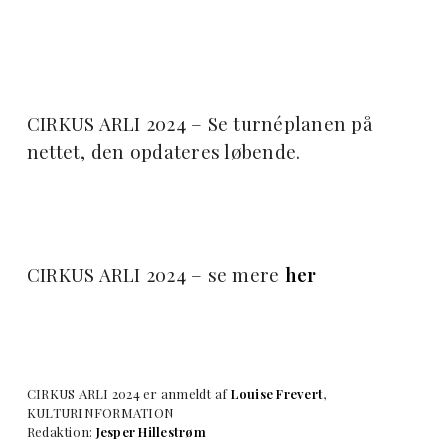
CIRKUS ARLI 2024 – Se turnéplanen på
nettet, den opdateres løbende.
CIRKUS ARLI 2024 – se mere
her
CIRKUS ARLI 2024 er anmeldt af
Louise Frevert
,
KULTURINFORMATION
Redaktion:
Jesper Hillestrøm