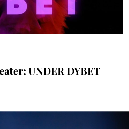
Teater: UNDER DYBET