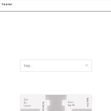
Teater