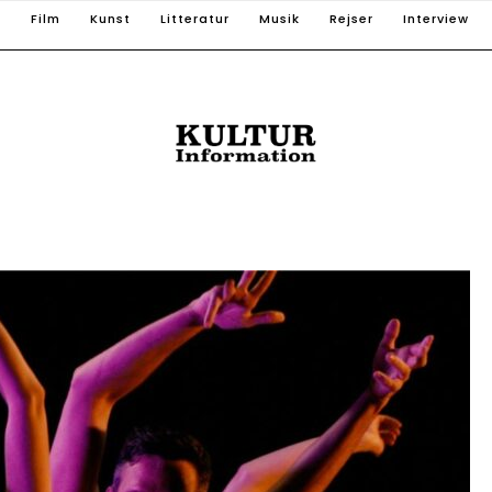
T
Film
Kunst
Litteratur
Musik
Rejser
Interview