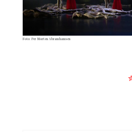
Foto: Per Morten Abramhamsen