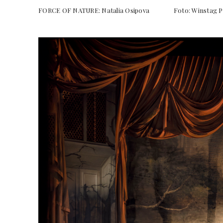
FORCE OF NATURE: Natalia Osipova Foto: Winst