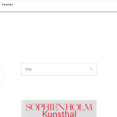
Teater