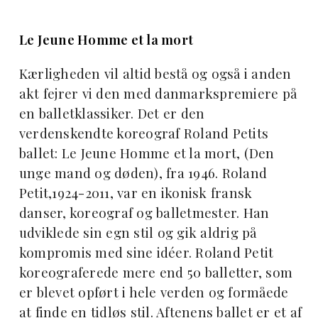
Le Jeune Homme et la mort
Kærligheden vil altid bestå og også i anden
akt fejrer vi den med danmarkspremiere på
en balletklassiker. Det er den
verdenskendte koreograf Roland Petits
ballet: Le Jeune Homme et la mort, (Den
unge mand og døden), fra 1946. Roland
Petit,1924-2011, var en ikonisk fransk
danser, koreograf og balletmester. Han
udviklede sin egn stil og gik aldrig på
kompromis med sine idéer. Roland Petit
koreograferede mere end 50 balletter, som
er blevet opført i hele verden og formåede
at finde en tidløs stil. Aftenens ballet er et af