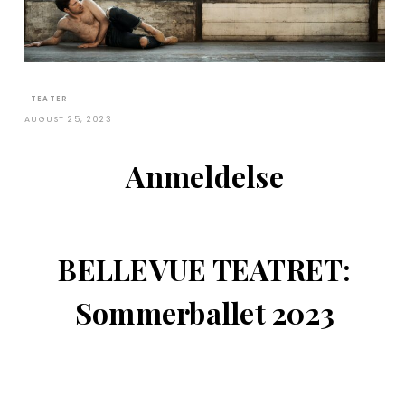
TEATER
AUGUST 25, 2023
Anmeldelse
BELLEVUE TEATRET:
Sommerballet 2023