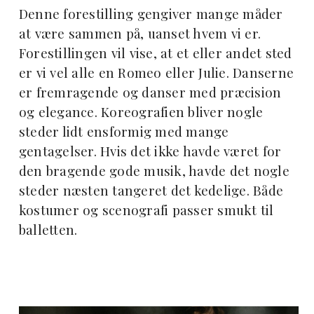
Denne forestilling gengiver mange måder
at være sammen på, uanset hvem vi er.
Forestillingen vil vise, at et eller andet sted
er vi vel alle en Romeo eller Julie. Danserne
er fremragende og danser med præcision
og elegance. Koreografien bliver nogle
steder lidt ensformig med mange
gentagelser. Hvis det ikke havde været for
den bragende gode musik, havde det nogle
steder næsten tangeret det kedelige. Både
kostumer og scenografi passer smukt til
balletten.