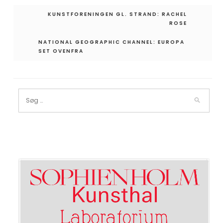
Indlægsnavigation
KUNSTFORENINGEN GL. STRAND: RACHEL
ROSE
NATIONAL GEOGRAPHIC CHANNEL: EUROPA
SET OVENFRA