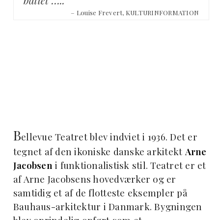
– Louise Frevert, KULTURINFORMATION
B
ellevue Teatret blev indviet i 1936. Det er
tegnet af den ikoniske danske arkitekt
Arne
Jacobsen
i funktionalistisk stil. Teatret er et
af Arne Jacobsens hovedværker og er
samtidig et af de flotteste eksempler på
Bauhaus-arkitektur i Danmark. Bygningen