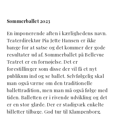
Sommerballet 2023
En imponerende aften i kærlighedens navn.
Teaterdirektør Pia Jette Hansen er ikke
bange for at satse og det kommer der gode
resultater ud af. Sommerballet på Bellevue
Teatret er en fornøjelse. Det er
forestillinger som disse der vil få et nyt
publikum ind og se ballet. Selvfølgelig skal
man også værne om den traditionelle
ballettradition, men man må også følge med
tiden. Balletten er i rivende udvikling og det
er en stor glæde. Der er stadigvæk enkelte
billetter tilbage. God tur til Klampenborg.