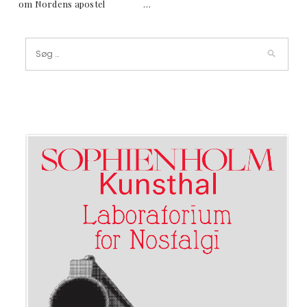
om Nordens apostel …