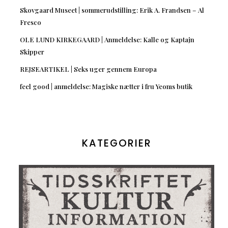
Skovgaard Museet | sommerudstilling: Erik A. Frandsen – Al
Fresco
OLE LUND KIRKEGAARD | Anmeldelse: Kalle og Kaptajn
Skipper
REJSEARTIKEL | Seks uger gennem Europa
feel good | anmeldelse: Magiske nætter i fru Yeoms butik
KATEGORIER