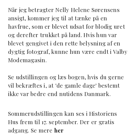
Når jeg betragter Nelly Helene Sørensens
ansigt, kommer jeg til at tænke på en
havfrue, som er blevet udsat for blodig uret
og derefter trukket på land. Hvis hun var
blevet gengivet i den rette belysning af en
dygtig fotograf, kunne hun være endt i Valby
Modemagasin.
Se udstillingen og læs bogen, hvis du gerne
vil bekræftes i, at 'de gamle dage' bestemt
ikke var bedre end nutidens Danmark.
Sommerudstillingen kan ses i Historiens
Hus frem til 17. september. Der er gratis
adgang. Se mere
her