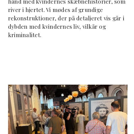
hånd med kvindernes skæbnehistorier, som
river i hjertet. Vi mødes af grundige
rekonstruktioner, der på detaljeret vis går i
dybden med kvindernes liv, vilkår og
kriminalitet.