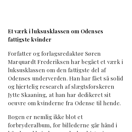
Et værk i luksusklassen om Odenses
fattigste kvinder
Forfatter og forlagsredaktør Søren
Marquardt Frederiksen har begået et værk i
luksusklassen om den fattigste del af
Odenses underverden. Han har fået så solid
og hjertelig research af slægtsforskeren
Jytte Skaaning, at han har dedikeret sit
oeuvre om kvinderne fra Odense til hende.
Bogen er nemlig ikke blot et
forbryderalbum, for billederne går hånd i