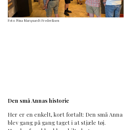
Foto: Nina Marquardt Frederiksen
Den små Annas historie
Her er en enkelt, kort fortalt: Den små Anna
blev gang på gang taget i at stjæle tøj.