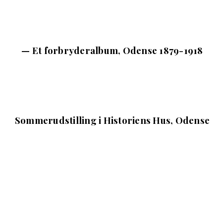
— Et forbryderalbum, Odense 1879-1918
Sommerudstilling i Historiens Hus, Odense