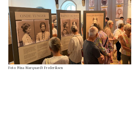
Foto: Nina Marquardt Frederiksen