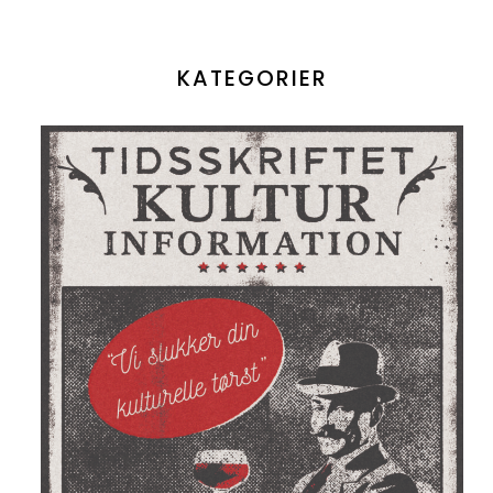
KATEGORIER