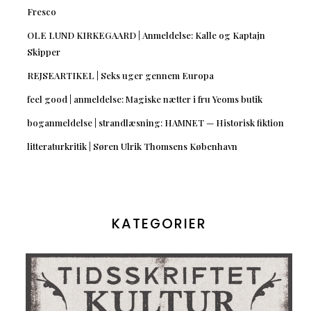
Fresco
OLE LUND KIRKEGAARD | Anmeldelse: Kalle og Kaptajn
Skipper
REJSEARTIKEL | Seks uger gennem Europa
feel good | anmeldelse: Magiske nætter i fru Yeoms butik
boganmeldelse | strandlæsning: HAMNET — Historisk fiktion
litteraturkritik | Søren Ulrik Thomsens København
KATEGORIER