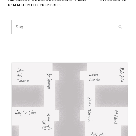
SAMMEN MED SYRENERNE …