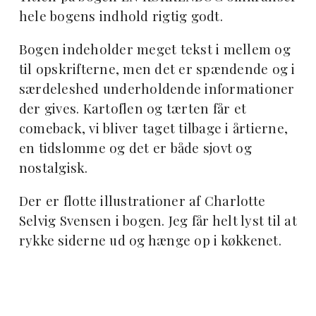
hele bogens indhold rigtig godt.
Bogen indeholder meget tekst i mellem og
til opskrifterne, men det er spændende og i
særdeleshed underholdende informationer
der gives. Kartoflen og tærten får et
comeback, vi bliver taget tilbage i årtierne,
en tidslomme og det er både sjovt og
nostalgisk.
Der er flotte illustrationer af Charlotte
Selvig Svensen i bogen. Jeg får helt lyst til at
rykke siderne ud og hænge op i køkkenet.