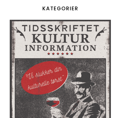
KATEGORIER