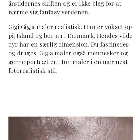
årstidernes skiften og er ikke bleg for at
nærme sig fantasy verdenen.
Gigi Gigja maler realistisk. Hun er vokset op
på Island og bor nu i Danmark. Hendes vilde
dyr har en særlig dimension. Du fascineres
og drages. Gigja maler også mennesker og
gerne portrætter. Hun maler i en nærmest
fotorealistisk stil.