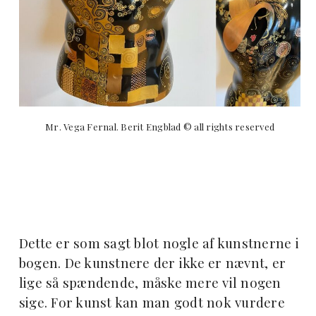
Mr. Vega Fernal. Berit Engblad © all rights reserved
Dette er som sagt blot nogle af kunstnerne i
bogen. De kunstnere der ikke er nævnt, er
lige så spændende, måske mere vil nogen
sige. For kunst kan man godt nok vurdere