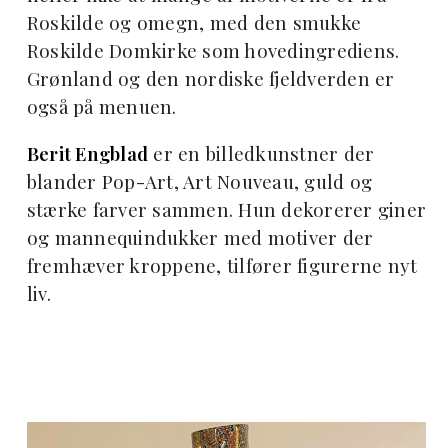
Roskilde og omegn, med den smukke
Roskilde Domkirke som hovedingrediens.
Grønland og den nordiske fjeldverden er
også på menuen.
Berit Engblad
er en billedkunstner der
blander Pop-Art, Art Nouveau, guld og
stærke farver sammen. Hun dekorerer giner
og mannequindukker med motiver der
fremhæver kroppene, tilfører figurerne nyt
liv.