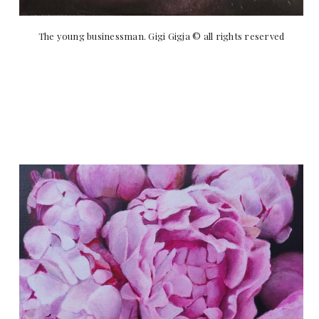
The young businessman. Gigi Gigja © all rights reserved