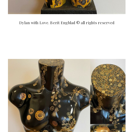
Dylan with Love. Berit Engblad © all rights reserved