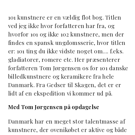
101 kunstnere er en vældig flot bog. Titlen
ved jeg ikke hvor forfatteren har fra, og
hvorfor 101 og ikke 102 kunstnere, men der
findes en spansk ungdomsserie, hvor titlen
er: 101 ting du ikke vidste noget om…. f.eks.
gladiatorer, romere etc. Her præsenterer
forfatteren Tom Jørgensen os for 101 danske
billedkunstnere og keramikere fra hele
Danmark. Fra Gedser til Skagen, det er er
lidt af en ekspedition vi kommer ud på.
Med Tom Jørgensen på opdagelse
Danmark har en meget stor talentmasse af
kunstnere, der ovenikøbet er aktive og både