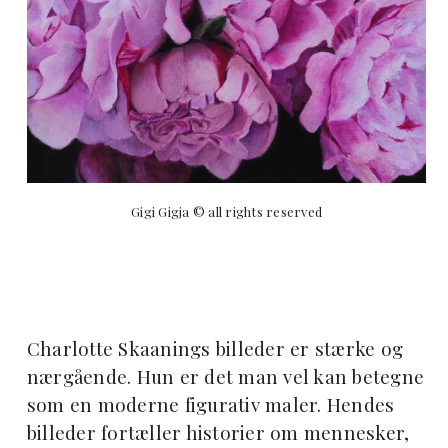
Gigi Gigja © all rights reserved
Charlotte Skaanings billeder er stærke og
nærgående. Hun er det man vel kan betegne
som en moderne figurativ maler. Hendes
billeder fortæller historier om mennesker,