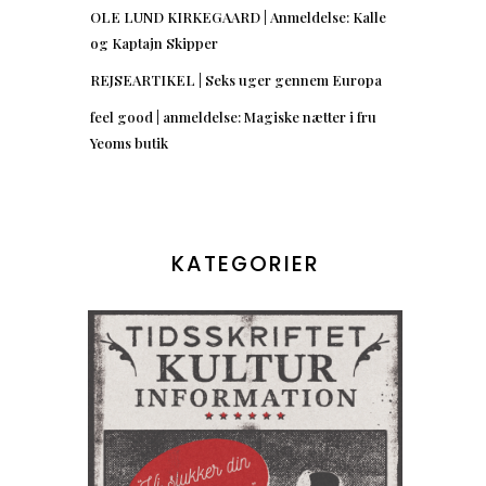
OLE LUND KIRKEGAARD | Anmeldelse: Kalle
og Kaptajn Skipper
REJSEARTIKEL | Seks uger gennem Europa
feel good | anmeldelse: Magiske nætter i fru
Yeoms butik
KATEGORIER