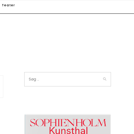
Teater