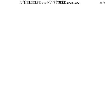
ANMELDELSE: 101 KUNSTNERE 2022-2023