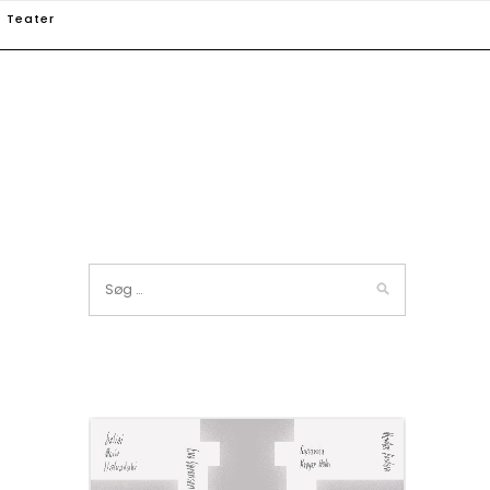
Teater