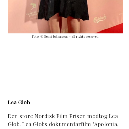
Foto: © Benni Johansson – all rights reserved
Lea Glob
Den store Nordisk Film Prisen modtog Lea
Glob. Lea Globs dokumentarfilm "Apolonia,