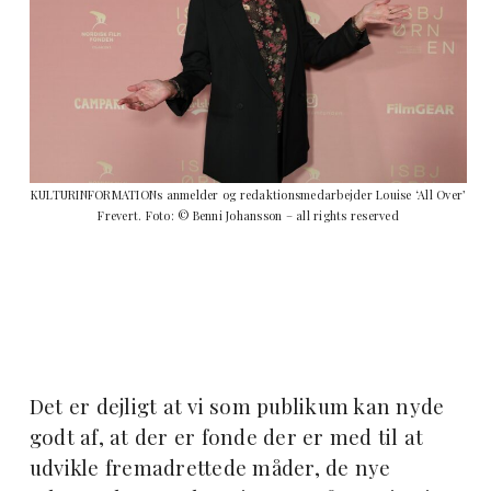
KULTURINFORMATIONs anmelder og redaktionsmedarbejder Louise ‘All Over’
Frevert. Foto: © Benni Johansson – all rights reserved
Det er dejligt at vi som publikum kan nyde
godt af, at der er fonde der er med til at
udvikle fremadrettede måder, de nye