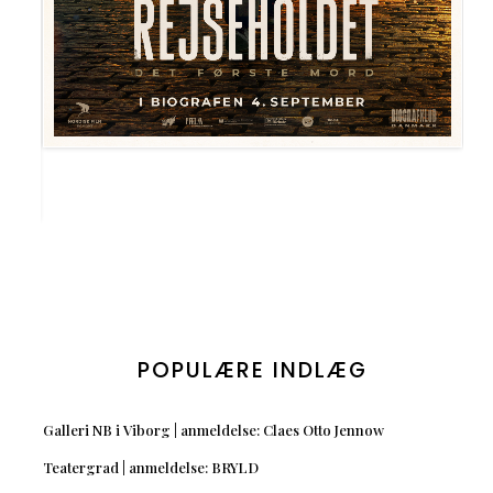
POPULÆRE INDLÆG
Galleri NB i Viborg | anmeldelse: Claes Otto Jennow
Teatergrad | anmeldelse: BRYLD