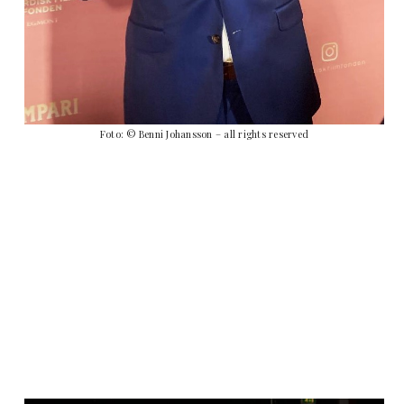
Foto: © Benni Johansson – all rights reserved