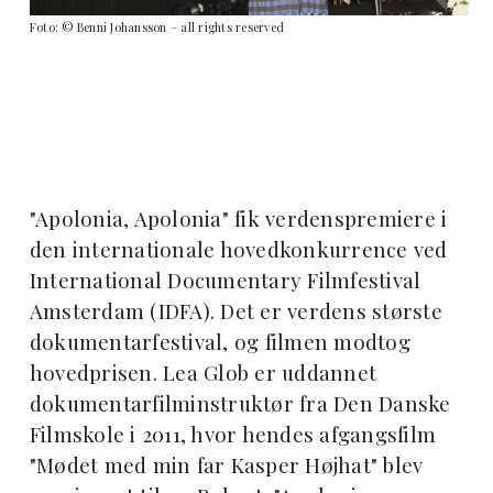
Foto: © Benni Johansson – all rights reserved
"Apolonia, Apolonia" fik verdenspremiere i
den internationale hovedkonkurrence ved
International Documentary Filmfestival
Amsterdam (IDFA). Det er verdens største
dokumentarfestival, og filmen modtog
hovedprisen. Lea Glob er uddannet
dokumentarfilminstruktør fra Den Danske
Filmskole i 2011, hvor hendes afgangsfilm
"Mødet med min far Kasper Højhat" blev