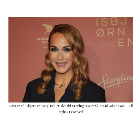
Gæster til Isbjørnen 2023. Her er det Ibi Støving. Foto: © Benni Johansson – all
rights reserved