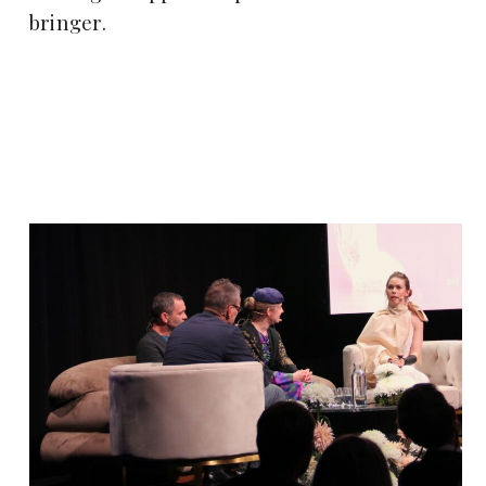
bringer.