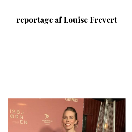
reportage af Louise Frevert