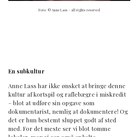
Foto: © Anne Lass – all rights reserved
En subkultur
Anne Lass har ikke ønsket at bringe denne
kultur af kortspil og raflebægre i miskredit
– blot at udføre sin opgave som
dokumentarist, nemlig at dokumentere! Og
det er hun bestemt sluppet godt af sted
med. For det meste ser vi blot tomme