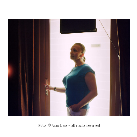
Foto: © Anne Lass – all rights reserved