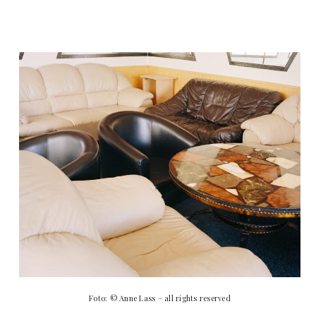
Foto: © Anne Lass – all rights reserved