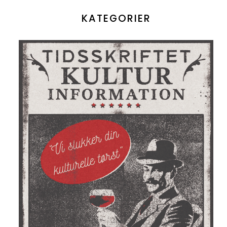
KATEGORIER