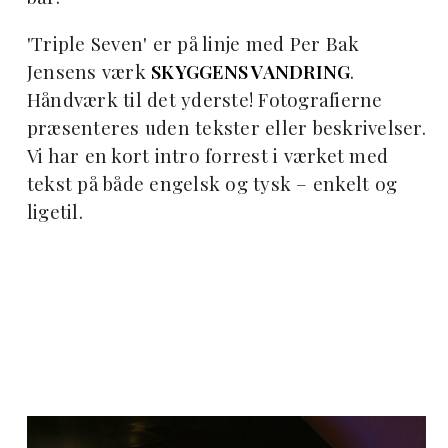
'Triple Seven' er på linje med Per Bak
Jensens værk
SKYGGENS VANDRING
.
Håndværk til det yderste! Fotografierne
præsenteres uden tekster eller beskrivelser.
Vi har en kort intro forrest i værket med
tekst på både engelsk og tysk – enkelt og
ligetil.