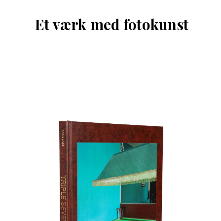
Et værk med fotokunst