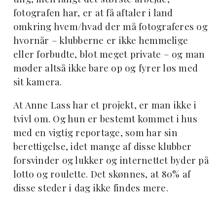
fotografen har, er at få aftaler i land
omkring hvem/hvad der må fotograferes og
hvornår – klubberne er ikke hemmelige
eller forbudte, blot meget private – og man
møder altså ikke bare op og fyrer løs med
sit kamera.
At Anne Lass har et projekt, er man ikke i
tvivl om. Og hun er bestemt kommet i hus
med en vigtig reportage, som har sin
berettigelse, idet mange af disse klubber
forsvinder og lukker og internettet byder på
lotto og roulette. Det skønnes, at 80% af
disse steder i dag ikke findes mere.