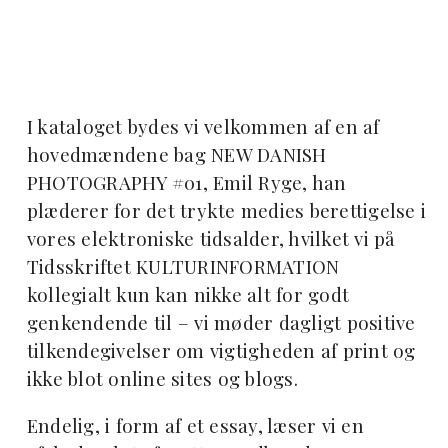
I kataloget bydes vi velkommen af en af
hovedmændene bag NEW DANISH
PHOTOGRAPHY #01, Emil Ryge, han
plæderer for det trykte medies berettigelse i
vores elektroniske tidsalder, hvilket vi på
Tidsskriftet KULTURINFORMATION
kollegialt kun kan nikke alt for godt
genkendende til – vi møder dagligt positive
tilkendegivelser om vigtigheden af print og
ikke blot online sites og blogs.
Endelig, i form af et essay, læser vi en