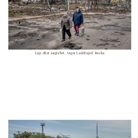
Lige efter angrebet. Asger Ladefoged. Bucha