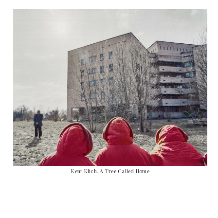
Kent Klich. A Tree Called Home