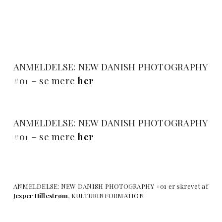
ANMELDELSE: NEW DANISH PHOTOGRAPHY
#01 – se mere
her
ANMELDELSE: NEW DANISH PHOTOGRAPHY
#01 – se mere
her
ANMELDELSE: NEW DANISH PHOTOGRAPHY #01 er skrevet af
Jesper Hillestrøm
, KULTURINFORMATION