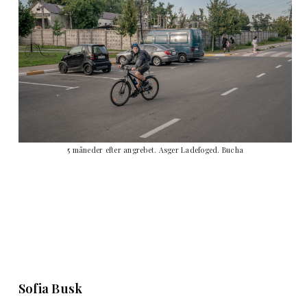
5 måneder efter angrebet. Asger Ladefoged. Bucha
Sofia Busk