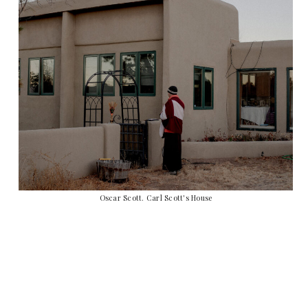
Oscar Scott. Carl Scott's House