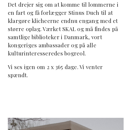
Det drejer sig om at komme til lommerne i
en fart og få forlægger Stinus Duch til at
klargøre klicheerne endnu engang med et
større oplag. Værket SKAL og må findes på
samtlige biblioteker i Danmark, vort
kongeriges ambassader og på alle
kulturinteresseredes bogreol.
Vi ses igen om 2 x 365 dage. Vi venter
spændt.