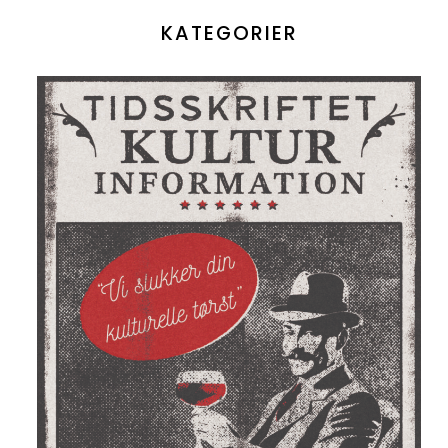
KATEGORIER