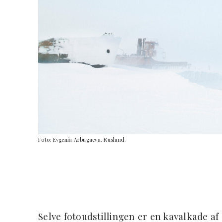
Foto: Evgenia Arbugaeva. Rusland.
Selve fotoudstillingen er en kavalkade af 