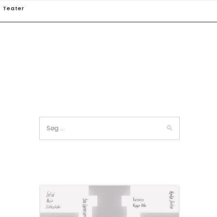
Teater