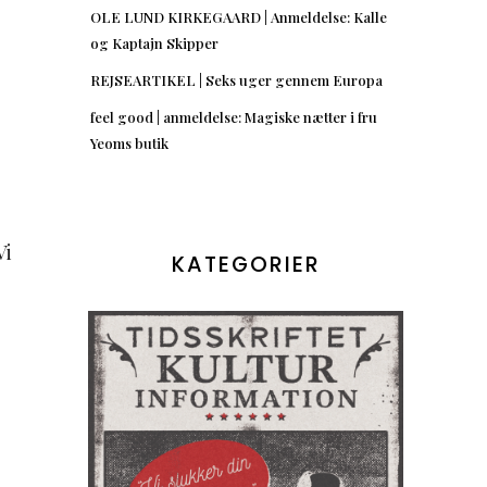
OLE LUND KIRKEGAARD | Anmeldelse: Kalle
og Kaptajn Skipper
REJSEARTIKEL | Seks uger gennem Europa
feel good | anmeldelse: Magiske nætter i fru
Yeoms butik
Vi
KATEGORIER