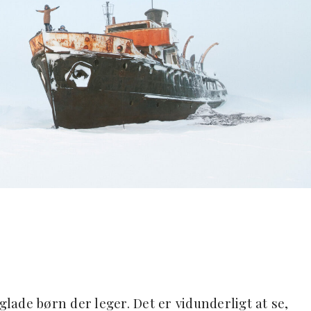
glade børn der leger. Det er vidunderligt at se,