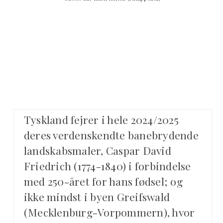
Tyskland fejrer i hele 2024/2025
deres verdenskendte banebrydende
landskabsmaler, Caspar David
Friedrich (1774-1840) i forbindelse
med 250-året for hans fødsel; og
ikke mindst i byen Greifswald
(Mecklenburg-Vorpommern), hvor