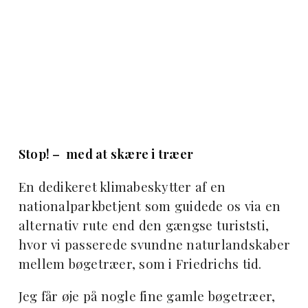
Stop! – med at skære i træer
En dedikeret klimabeskytter af en
nationalparkbetjent som guidede os via en
alternativ rute end den gængse turiststi,
hvor vi passerede svundne naturlandskaber
mellem bøgetræer, som i Friedrichs tid.
Jeg får øje på nogle fine gamle bøgetræer,