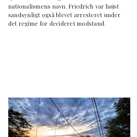
nationalismens navn. Friedrich var højst
sandsynligt også blevet arresteret under
det regime for decideret modstand.