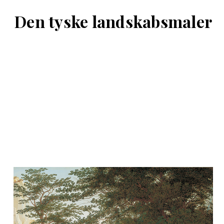
Den tyske landskabsmaler