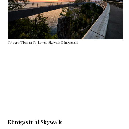
Fotograf Florian Trykowsi, Skywalk Königsstuhl
Königsstuhl Skywalk