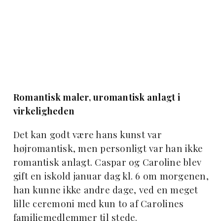
Romantisk maler, uromantisk anlagt i
virkeligheden
Det kan godt være hans kunst var
højromantisk, men personligt var han ikke
romantisk anlagt. Caspar og Caroline blev
gift en iskold januar dag kl. 6 om morgenen,
han kunne ikke andre dage, ved en meget
lille ceremoni med kun to af Carolines
familiemedlemmer til stede.