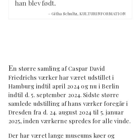
han blev født.
– Githa Schultz, KULTURINFORMATION
E
n større samling af Caspar David
Friedrichs værker har været udstillet i
Hamburg indtil april 2024 og nu i Berlin
indtil d. 5. september 2024. Sidste større
samlede udstilling af hans værker foregår i
Dresden fra d. 24. august 2024 til 5. januar
2025, inden værkerne spredes for alle vinde.
Der har været lange museums køer og