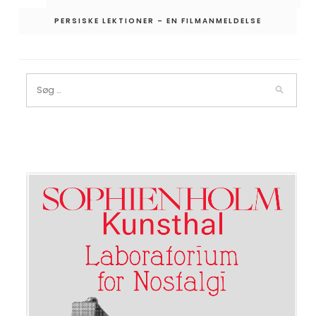
PERSISKE LEKTIONER – EN FILMANMELDELSE