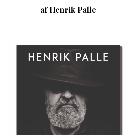
af Henrik Palle