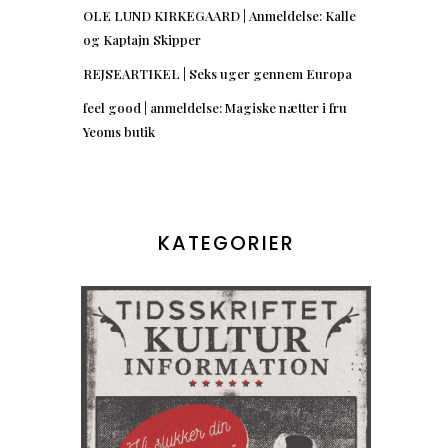
OLE LUND KIRKEGAARD | Anmeldelse: Kalle
og Kaptajn Skipper
REJSEARTIKEL | Seks uger gennem Europa
feel good | anmeldelse: Magiske nætter i fru
Yeoms butik
KATEGORIER