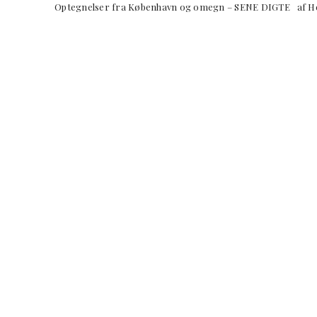
Optegnelser fra København og omegn – SENE DIGTE 