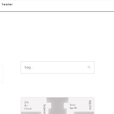
Teater