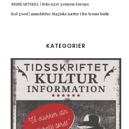
REJSEARTIKEL | Seks uger gennem Europa
feel good | anmeldelse: Magiske nætter i fru Yeoms butik
KATEGORIER