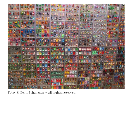
Foto: © Benni Johansson – all rights reserved