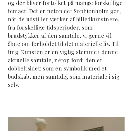
og der bliver fortolket på mange forskellige
temaer. Det er netop det Sophienholm gør,
når de udstiller værker af billedkunstnere,
fra forskellige tidsperioder, som
brudstykker af den samtale, vi gerne vil
åbne om forholdet til det materielle liv. Til
ting. Kunsten er en vigtig stemme i denne
aktuelle samtale, netop fordi den er
dobbeltsidet: som en symbolik med et
budskab, men samtidig som materiale i sig
selv.