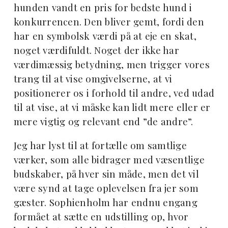
hunden vandt en pris for bedste hund i
konkurrencen. Den bliver gemt, fordi den
har en symbolsk værdi på at eje en skat,
noget værdifuldt. Noget der ikke har
værdimæssig betydning, men trigger vores
trang til at vise omgivelserne, at vi
positionerer os i forhold til andre, ved udad
til at vise, at vi måske kan lidt mere eller er
mere vigtig og relevant end ”de andre”.
Jeg har lyst til at fortælle om samtlige
værker, som alle bidrager med væsentlige
budskaber, på hver sin måde, men det vil
være synd at tage oplevelsen fra jer som
gæster. Sophienholm har endnu engang
formået at sætte en udstilling op, hvor