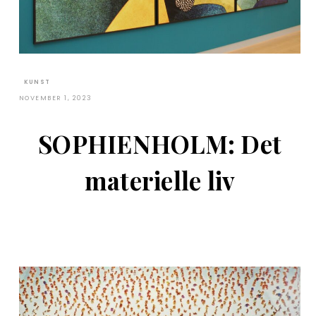
KUNST
NOVEMBER 1, 2023
SOPHIENHOLM: Det
materielle liv