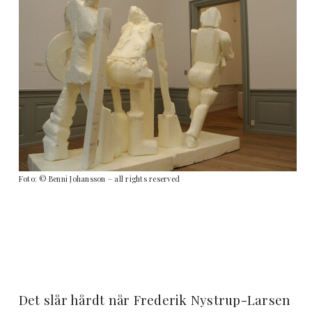
Foto: © Benni Johansson – all rights reserved
Det slår hårdt når Frederik Nystrup-Larsen