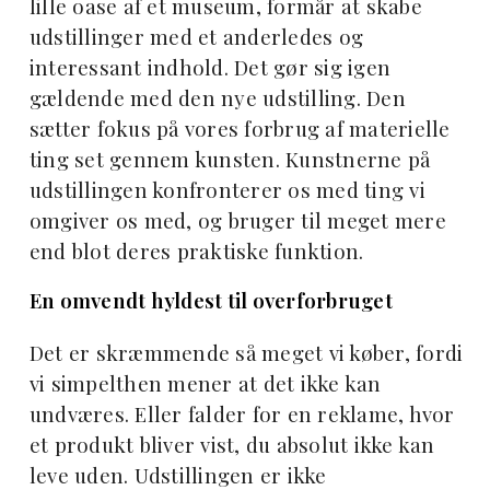
lille oase af et museum, formår at skabe
udstillinger med et anderledes og
interessant indhold. Det gør sig igen
gældende med den nye udstilling. Den
sætter fokus på vores forbrug af materielle
ting set gennem kunsten. Kunstnerne på
udstillingen konfronterer os med ting vi
omgiver os med, og bruger til meget mere
end blot deres praktiske funktion.
En omvendt hyldest til overforbruget
Det er skræmmende så meget vi køber, fordi
vi simpelthen mener at det ikke kan
undværes. Eller falder for en reklame, hvor
et produkt bliver vist, du absolut ikke kan
leve uden. Udstillingen er ikke