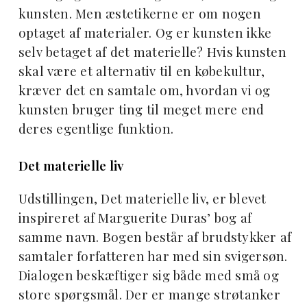
kunsten. Men æstetikerne er om nogen
optaget af materialer. Og er kunsten ikke
selv betaget af det materielle? Hvis kunsten
skal være et alternativ til en købekultur,
kræver det en samtale om, hvordan vi og
kunsten bruger ting til meget mere end
deres egentlige funktion.
Det materielle liv
Udstillingen, Det materielle liv, er blevet
inspireret af Marguerite Duras’ bog af
samme navn. Bogen består af brudstykker af
samtaler forfatteren har med sin svigersøn.
Dialogen beskæftiger sig både med små og
store spørgsmål. Der er mange strøtanker