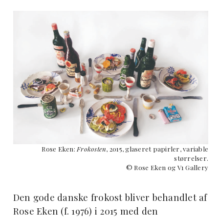
Rose Eken:
Frokosten
, 2015, glaseret papirler, variable
størrelser.
© Rose Eken og V1 Gallery
Den gode danske frokost bliver behandlet af
Rose Eken (f. 1976) i 2015 med den