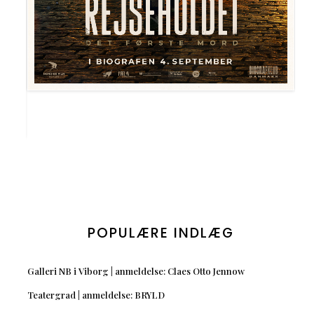
POPULÆRE INDLÆG
Galleri NB i Viborg | anmeldelse: Claes Otto Jennow
Teatergrad | anmeldelse: BRYLD