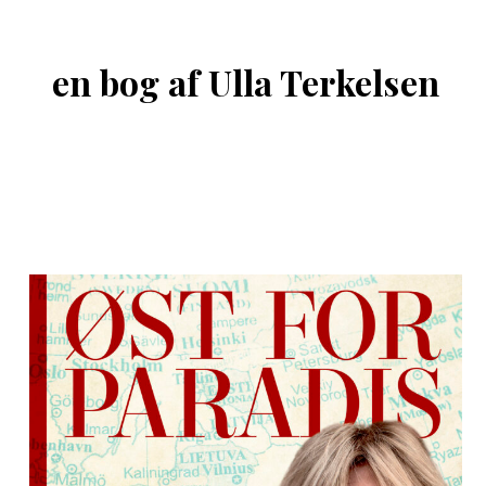
en bog af Ulla Terkelsen