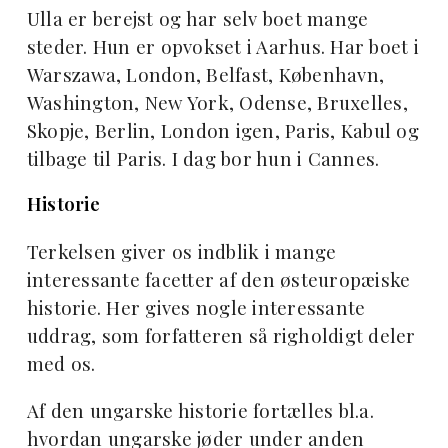
Ulla er berejst og har selv boet mange
steder. Hun er opvokset i Aarhus. Har boet i
Warszawa, London, Belfast, København,
Washington, New York, Odense, Bruxelles,
Skopje, Berlin, London igen, Paris, Kabul og
tilbage til Paris. I dag bor hun i Cannes.
Historie
Terkelsen giver os indblik i mange
interessante facetter af den østeuropæiske
historie. Her gives nogle interessante
uddrag, som forfatteren så righoldigt deler
med os.
Af den ungarske historie fortælles bl.a.
hvordan ungarske jøder under anden