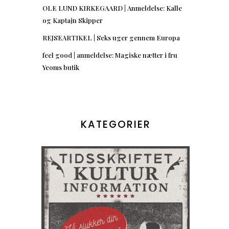
OLE LUND KIRKEGAARD | Anmeldelse: Kalle
og Kaptajn Skipper
REJSEARTIKEL | Seks uger gennem Europa
feel good | anmeldelse: Magiske nætter i fru
Yeoms butik
KATEGORIER