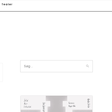
Teater