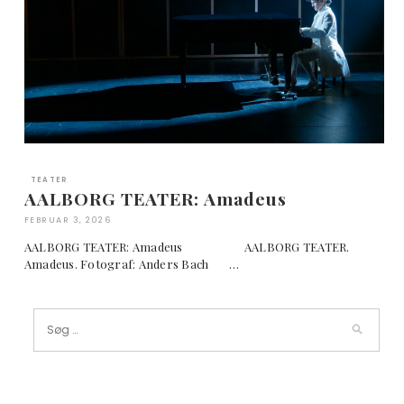
TEATER
AALBORG TEATER: Amadeus
FEBRUAR 3, 2026
AALBORG TEATER: Amadeus AALBORG TEATER.
Amadeus. Fotograf: Anders Bach …