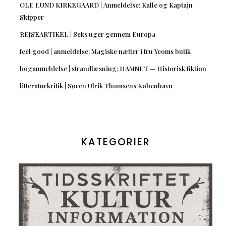
OLE LUND KIRKEGAARD | Anmeldelse: Kalle og Kaptajn
Skipper
REJSEARTIKEL | Seks uger gennem Europa
feel good | anmeldelse: Magiske nætter i fru Yeoms butik
boganmeldelse | strandlæsning: HAMNET — Historisk fiktion
litteraturkritik | Søren Ulrik Thomsens København
KATEGORIER