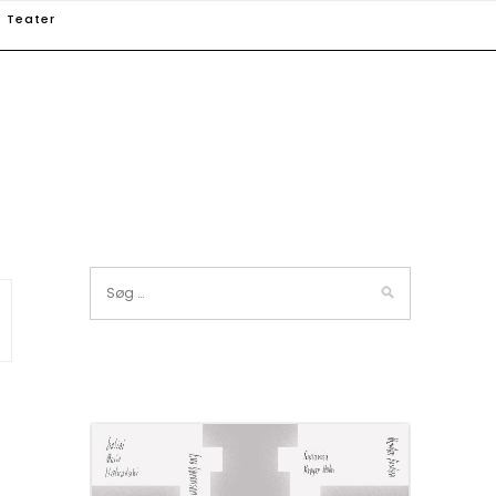
Teater