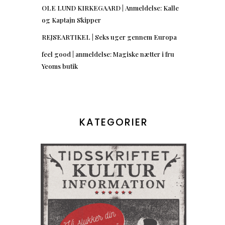
OLE LUND KIRKEGAARD | Anmeldelse: Kalle
og Kaptajn Skipper
REJSEARTIKEL | Seks uger gennem Europa
feel good | anmeldelse: Magiske nætter i fru
Yeoms butik
KATEGORIER