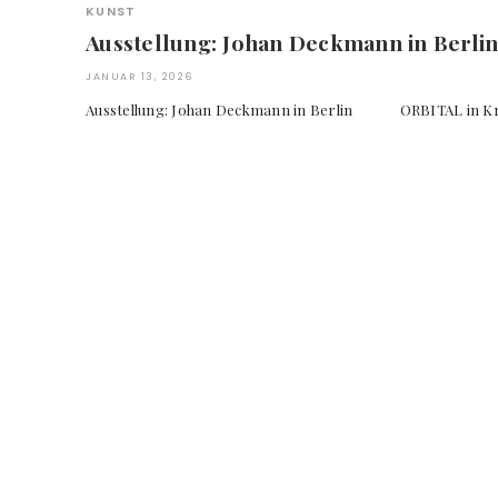
KUNST
Ausstellung: Johan Deckmann in Berli
JANUAR 13, 2026
Ausstellung: Johan Deckmann in Berlin ORBITAL in Krist