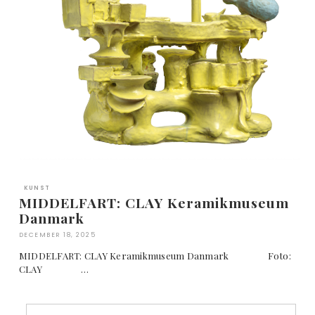
KUNST
MIDDELFART: CLAY Keramikmuseum
Danmark
DECEMBER 18, 2025
MIDDELFART: CLAY Keramikmuseum Danmark Foto:
CLAY …