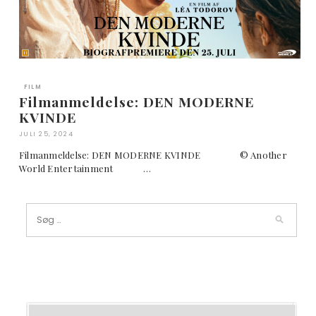
FILM
Filmanmeldelse: DEN MODERNE
KVINDE
JULI 25, 2024
Filmanmeldelse: DEN MODERNE KVINDE © Another
World Entertainment …