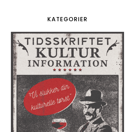
KATEGORIER