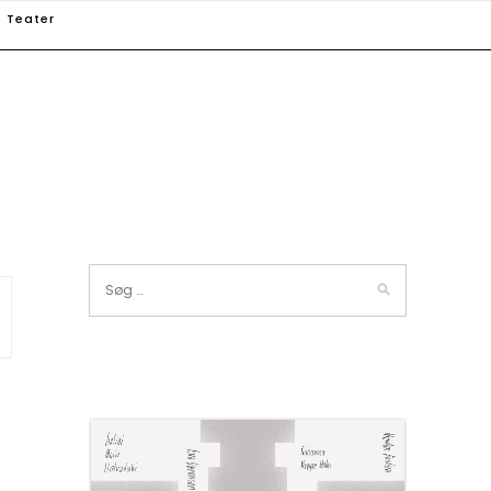
Teater