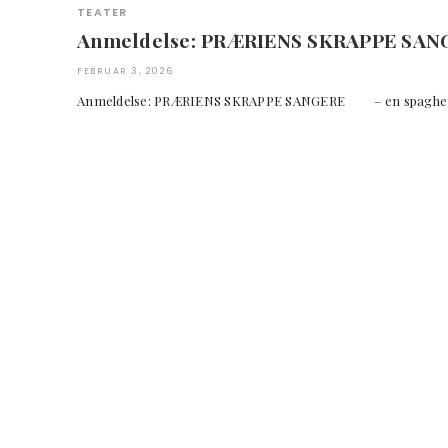
TEATER
Anmeldelse: PRÆRIENS SKRAPPE SAN
FEBRUAR 3, 2026
Anmeldelse: PRÆRIENS SKRAPPE SANGERE – en spaghe