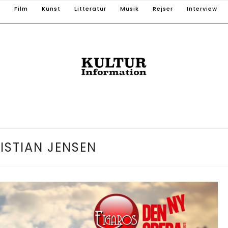
T
Film
Kunst
Litteratur
Musik
Rejser
Interview
ISTIAN JENSEN