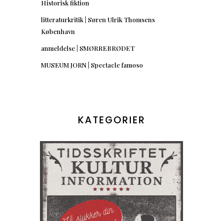
Historisk fiktion
litteraturkritik | Søren Ulrik Thomsens
København
anmeldelse | SMØRREBRØDET
MUSEUM JORN | Spectacle famoso
KATEGORIER