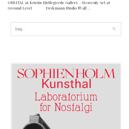
ORBITAL at Kristin Hjellegjerde Gallery – Heavenly Art at
Ground Level Deckmann Studio © all …