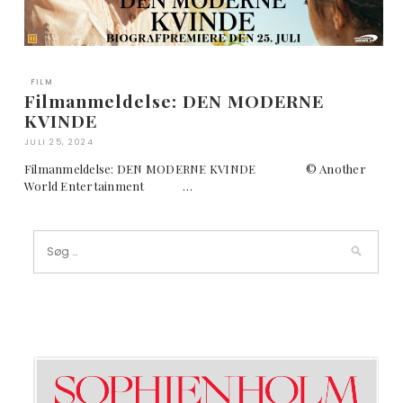
FILM
Filmanmeldelse: DEN MODERNE
KVINDE
JULI 25, 2024
Filmanmeldelse: DEN MODERNE KVINDE © Another
World Entertainment …