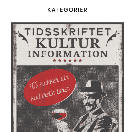
KATEGORIER