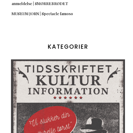
anmeldelse | SMØRREBRØDET
MUSEUM JORN | Spectacle famoso
KATEGORIER