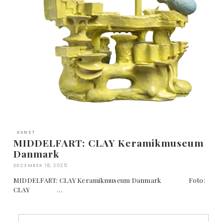
KUNST
MIDDELFART: CLAY Keramikmuseum
Danmark
DECEMBER 18, 2025
MIDDELFART: CLAY Keramikmuseum Danmark Foto:
CLAY …