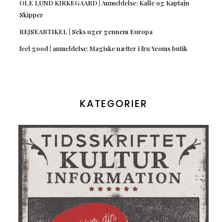
OLE LUND KIRKEGAARD | Anmeldelse: Kalle og Kaptajn
Skipper
REJSEARTIKEL | Seks uger gennem Europa
feel good | anmeldelse: Magiske nætter i fru Yeoms butik
KATEGORIER