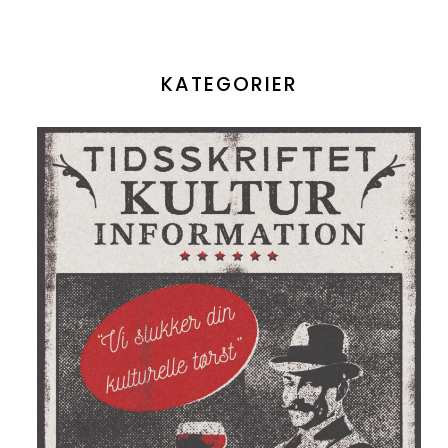
KATEGORIER