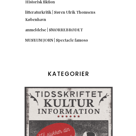
Historisk fiktion
litteraturkritik | Søren Ulrik Thomsens
København
anmeldelse | SMØRREBRØDET
MUSEUM JORN | Spectacle famoso
KATEGORIER