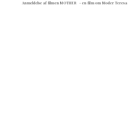
Anmeldelse af filmen MOTHER – en film om Mod