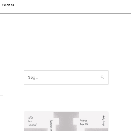
Teater